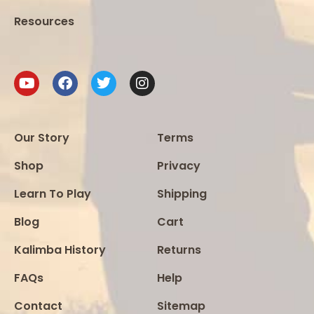
Resources
Our Story
Terms
Shop
Privacy
Learn To Play
Shipping
Blog
Cart
Kalimba History
Returns
FAQs
Help
Contact
Sitemap