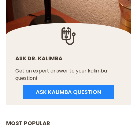
ASK DR. KALIMBA
Get an expert answer to your kalimba
question!
ASK KALIMBA QUESTION
MOST POPULAR