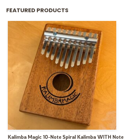
FEATURED PRODUCTS
Kalimba Magic 10-Note Spiral Kalimba WITH Note