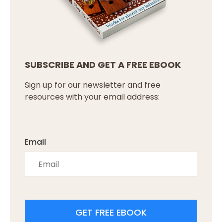
SUBSCRIBE AND GET A FREE EBOOK
Sign up for our newsletter and free
resources with your email address:
Email
GET FREE EBOOK