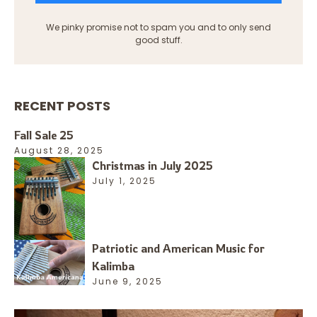
We pinky promise not to spam you and to only send
good stuff.
RECENT POSTS
Fall Sale 25
August 28, 2025
Christmas in July 2025
July 1, 2025
Patriotic and American Music for
Kalimba
June 9, 2025