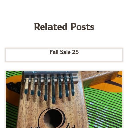
Related Posts
Fall Sale 25