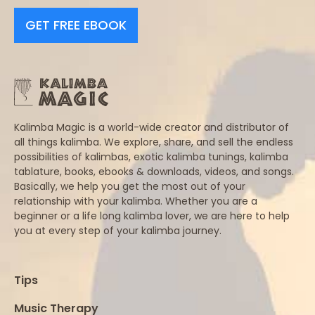
GET FREE EBOOK
Kalimba Magic is a world-wide creator and distributor of
all things kalimba. We explore, share, and sell the endless
possibilities of kalimbas, exotic kalimba tunings, kalimba
tablature, books, ebooks & downloads, videos, and songs.
Basically, we help you get the most out of your
relationship with your kalimba. Whether you are a
beginner or a life long kalimba lover, we are here to help
you at every step of your kalimba journey.
Tips
Music Therapy