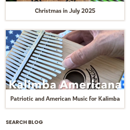
Christmas in July 2025
Patriotic and American Music for Kalimba
SEARCH BLOG