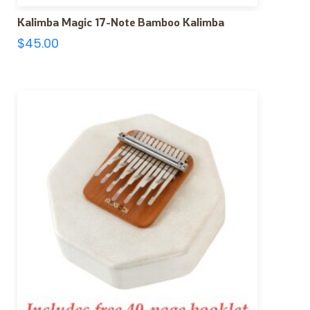
Kalimba Magic 17-Note Bamboo Kalimba
$
45.00