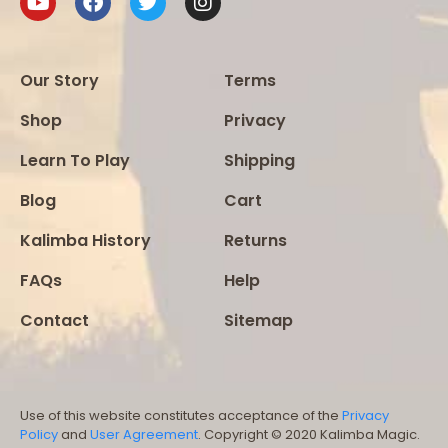
Our Story
Terms
Shop
Privacy
Learn To Play
Shipping
Blog
Cart
Kalimba History
Returns
FAQs
Help
Contact
Sitemap
Use of this website constitutes acceptance of the
Privacy
Policy
and
User Agreement
. Copyright © 2020 Kalimba Magic.