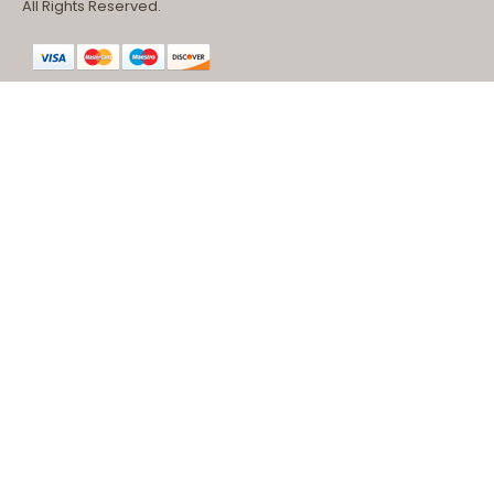
All Rights Reserved.