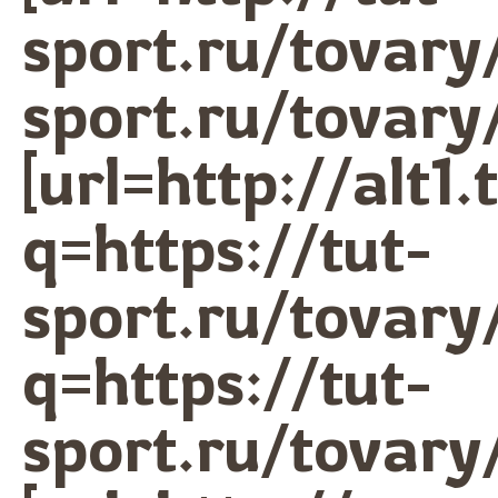
sport.ru/tovary
sport.ru/tovary/
[url=http://alt1
q=https://tut-
sport.ru/tovary
q=https://tut-
sport.ru/tovary/