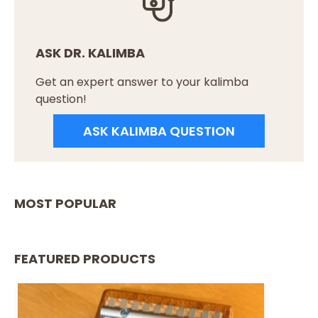
ASK DR. KALIMBA
Get an expert answer to your kalimba
question!
ASK KALIMBA QUESTION
MOST POPULAR
FEATURED PRODUCTS