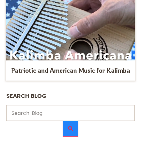
Patriotic and American Music for Kalimba
SEARCH BLOG