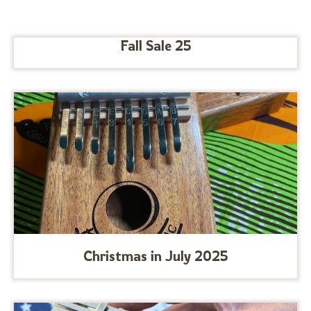
Fall Sale 25
Christmas in July 2025