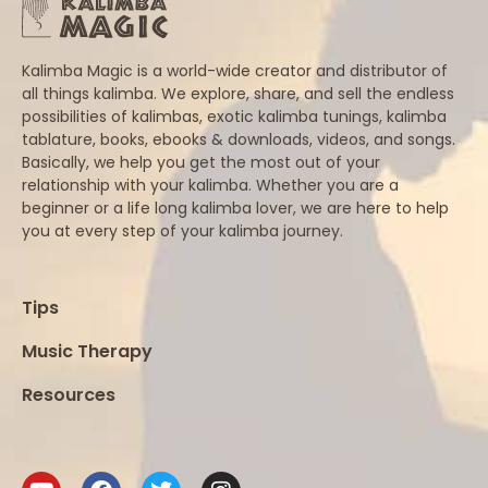
Kalimba Magic is a world-wide creator and distributor of
all things kalimba. We explore, share, and sell the endless
possibilities of kalimbas, exotic kalimba tunings, kalimba
tablature, books, ebooks & downloads, videos, and songs.
Basically, we help you get the most out of your
relationship with your kalimba. Whether you are a
beginner or a life long kalimba lover, we are here to help
you at every step of your kalimba journey.
Tips
Music Therapy
Resources