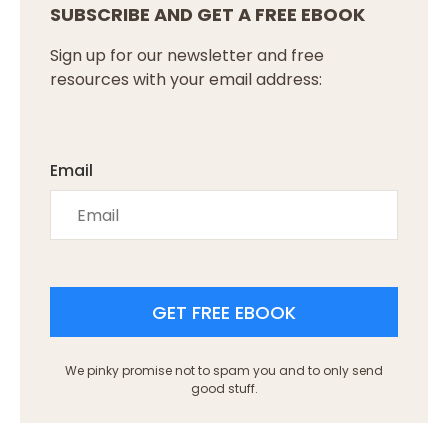
SUBSCRIBE AND GET A FREE EBOOK
Sign up for our newsletter and free
resources with your email address:
Email
GET FREE EBOOK
We pinky promise not to spam you and to only send
good stuff.