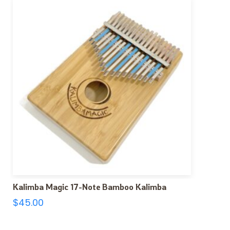
Kalimba Magic 17-Note Bamboo Kalimba
$
45.00