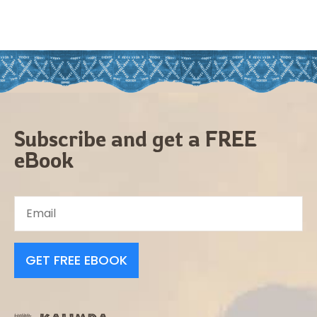
Subscribe and get a FREE
eBook
GET FREE EBOOK