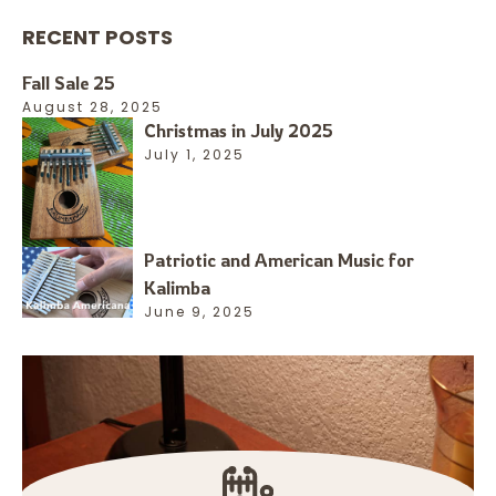
RECENT POSTS
Fall Sale 25
August 28, 2025
Christmas in July 2025
July 1, 2025
Patriotic and American Music for
Kalimba
June 9, 2025