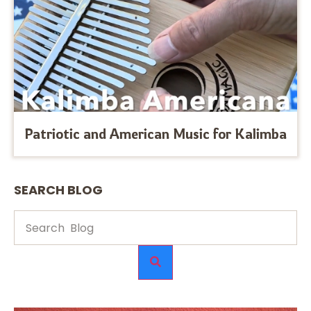
Patriotic and American Music for Kalimba
SEARCH BLOG