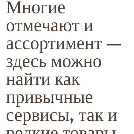
Многие
отмечают и
ассортимент —
здесь можно
найти как
привычные
сервисы, так и
редкие товары.