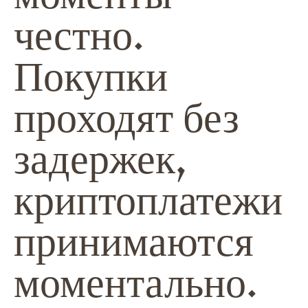
честно.
Покупки
проходят без
задержек,
криптоплатежи
принимаются
моментально.