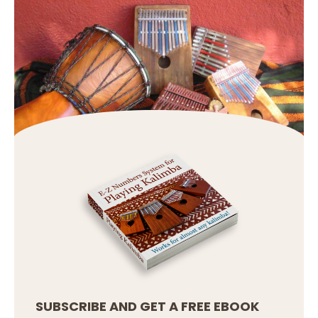
SUBSCRIBE AND GET A FREE EBOOK