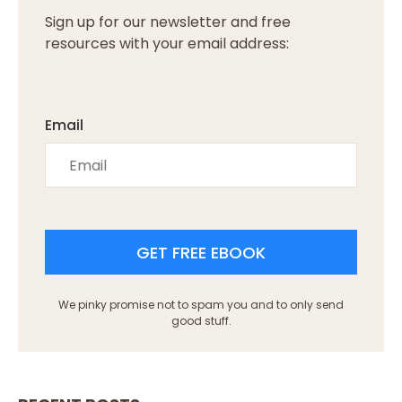
Sign up for our newsletter and free
resources with your email address:
Email
GET FREE EBOOK
We pinky promise not to spam you and to only send
good stuff.