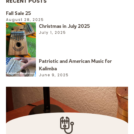
RECENT POSTS
Fall Sale 25
August 28, 2025
Christmas in July 2025
July 1, 2025
Patriotic and American Music for
Kalimba
June 9, 2025