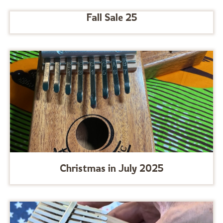
Fall Sale 25
Christmas in July 2025