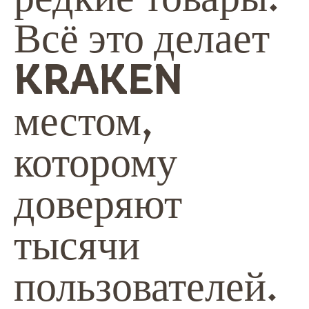
Всё это делает
KRAKEN
местом,
которому
доверяют
тысячи
пользователей.