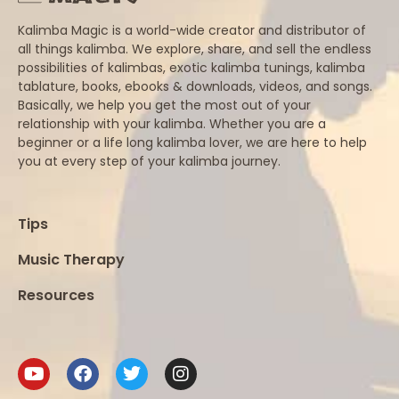
Kalimba Magic is a world-wide creator and distributor of
all things kalimba. We explore, share, and sell the endless
possibilities of kalimbas, exotic kalimba tunings, kalimba
tablature, books, ebooks & downloads, videos, and songs.
Basically, we help you get the most out of your
relationship with your kalimba. Whether you are a
beginner or a life long kalimba lover, we are here to help
you at every step of your kalimba journey.
Tips
Music Therapy
Resources