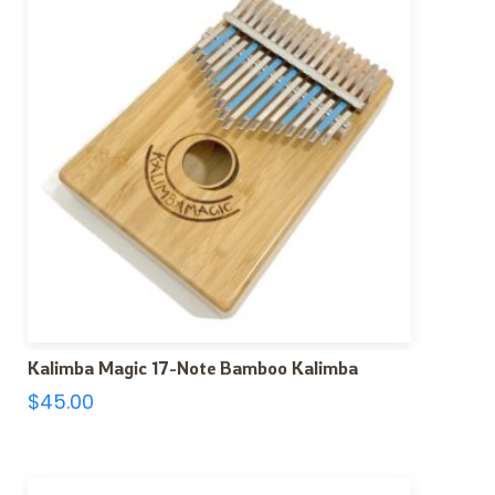
Kalimba Magic 17-Note Bamboo Kalimba
$
45.00