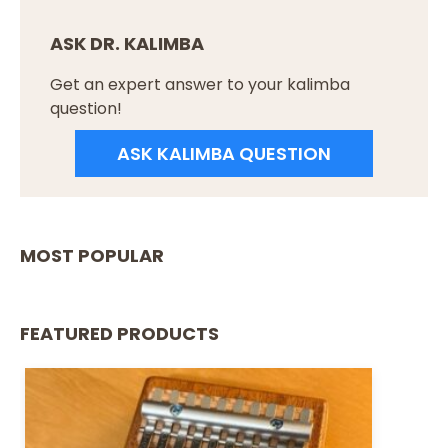
ASK DR. KALIMBA
Get an expert answer to your kalimba
question!
ASK KALIMBA QUESTION
MOST POPULAR
FEATURED PRODUCTS