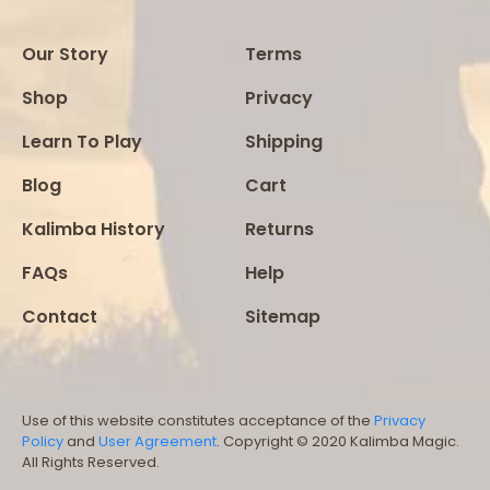
Our Story
Terms
Shop
Privacy
Learn To Play
Shipping
Blog
Cart
Kalimba History
Returns
FAQs
Help
Contact
Sitemap
Use of this website constitutes acceptance of the
Privacy
Policy
and
User Agreement
. Copyright © 2020 Kalimba Magic.
All Rights Reserved.