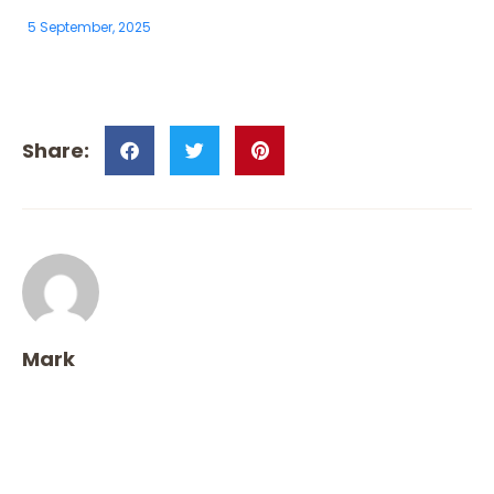
5 September, 2025
Mark