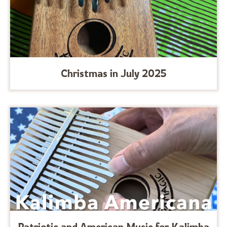
Christmas in July 2025
Patriotic and American Music for Kalimba