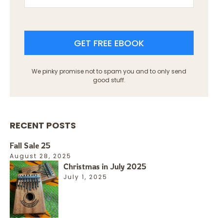
GET FREE EBOOK
We pinky promise not to spam you and to only send
good stuff.
RECENT POSTS
Fall Sale 25
August 28, 2025
Christmas in July 2025
July 1, 2025