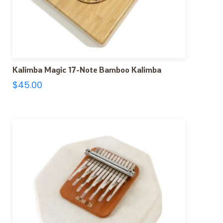
Kalimba Magic 17-Note Bamboo Kalimba
$
45.00