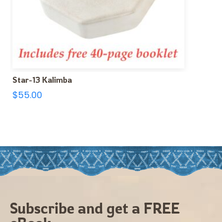
Star-13 Kalimba
$
55.00
Subscribe and get a FREE