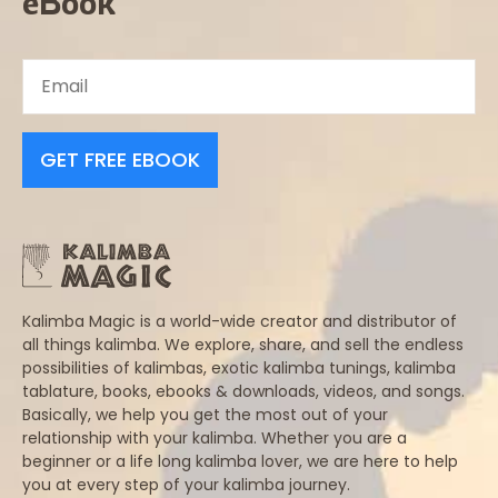
eBook
GET FREE EBOOK
Kalimba Magic is a world-wide creator and distributor of
all things kalimba. We explore, share, and sell the endless
possibilities of kalimbas, exotic kalimba tunings, kalimba
tablature, books, ebooks & downloads, videos, and songs.
Basically, we help you get the most out of your
relationship with your kalimba. Whether you are a
beginner or a life long kalimba lover, we are here to help
you at every step of your kalimba journey.