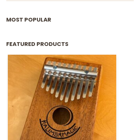
MOST POPULAR
FEATURED PRODUCTS