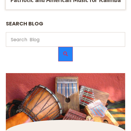
SEARCH BLOG