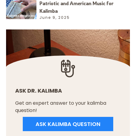
Patriotic and American Music for
Kalimba
June 9, 2025
ASK DR. KALIMBA
Get an expert answer to your kalimba
question!
ASK KALIMBA QUESTION