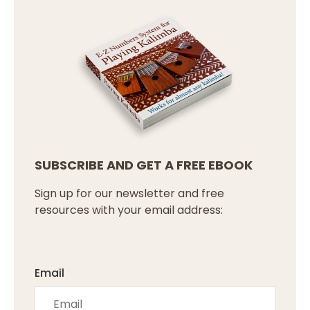
SUBSCRIBE AND GET A FREE EBOOK
Sign up for our newsletter and free
resources with your email address:
Email