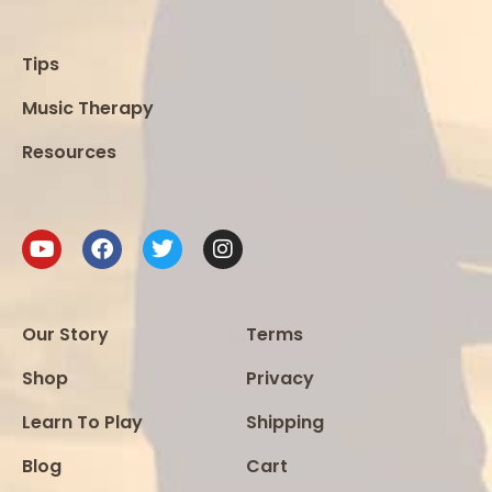
Tips
Music Therapy
Resources
Our Story
Terms
Shop
Privacy
Learn To Play
Shipping
Blog
Cart