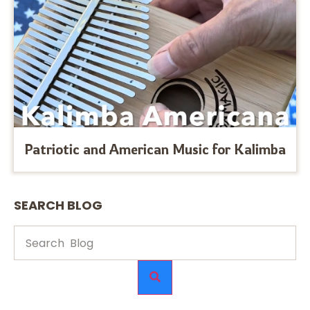
Patriotic and American Music for Kalimba
SEARCH BLOG