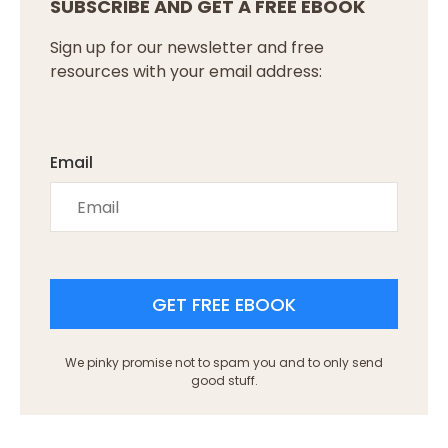
SUBSCRIBE AND GET A FREE EBOOK
Sign up for our newsletter and free
resources with your email address:
Email
GET FREE EBOOK
We pinky promise not to spam you and to only send
good stuff.