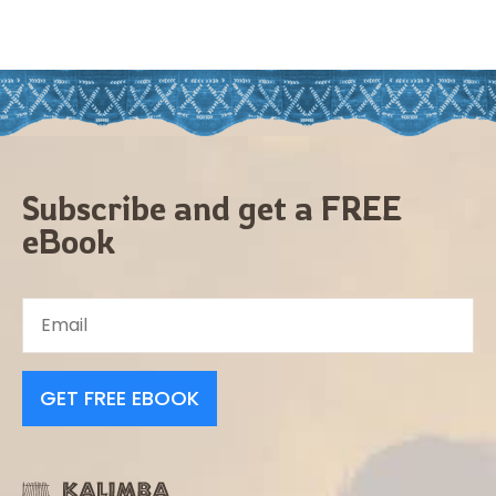
Subscribe and get a FREE
eBook
GET FREE EBOOK