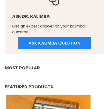
ASK DR. KALIMBA
Get an expert answer to your kalimba
question!
ASK KALIMBA QUESTION
MOST POPULAR
FEATURED PRODUCTS