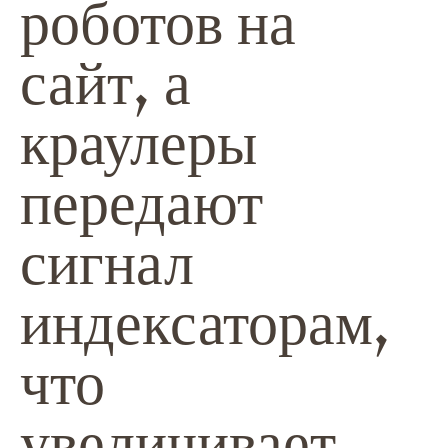
роботов на
сайт, а
краулеры
передают
сигнал
индексаторам,
что
увеличивает