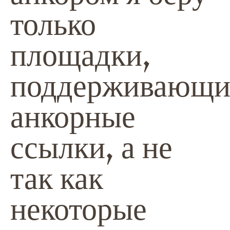
только
площадки,
поддерживающи
анкорные
ссылки, а не
так как
некоторые