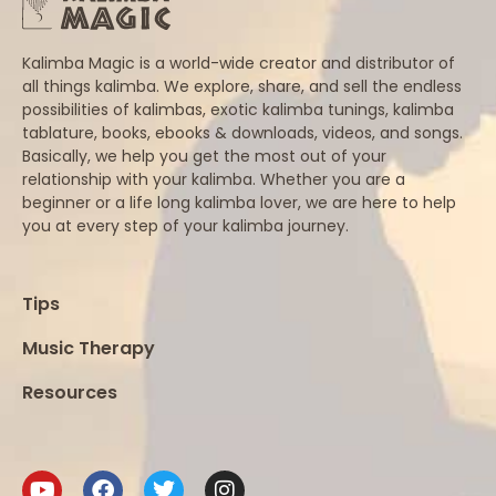
Kalimba Magic is a world-wide creator and distributor of
all things kalimba. We explore, share, and sell the endless
possibilities of kalimbas, exotic kalimba tunings, kalimba
tablature, books, ebooks & downloads, videos, and songs.
Basically, we help you get the most out of your
relationship with your kalimba. Whether you are a
beginner or a life long kalimba lover, we are here to help
you at every step of your kalimba journey.
Tips
Music Therapy
Resources