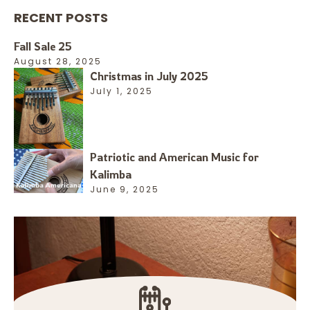
RECENT POSTS
Fall Sale 25
August 28, 2025
Christmas in July 2025
July 1, 2025
Patriotic and American Music for
Kalimba
June 9, 2025