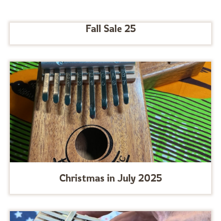
Fall Sale 25
Christmas in July 2025