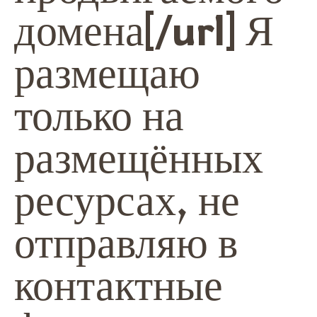
домена[/url] Я
размещаю
только на
размещённых
ресурсах, не
отправляю в
контактные