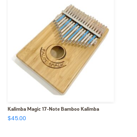
Kalimba Magic 17-Note Bamboo Kalimba
$
45.00