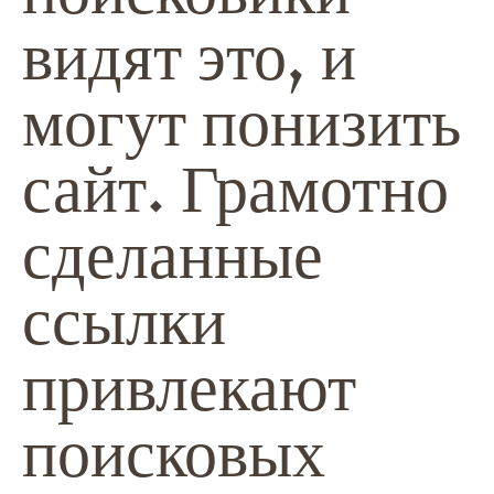
видят это, и
могут понизить
сайт. Грамотно
сделанные
ссылки
привлекают
поисковых