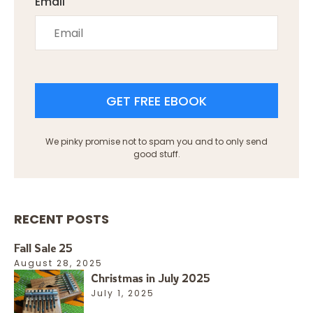
Email
GET FREE EBOOK
We pinky promise not to spam you and to only send
good stuff.
RECENT POSTS
Fall Sale 25
August 28, 2025
Christmas in July 2025
July 1, 2025