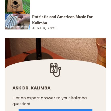
Patriotic and American Music for
Kalimba
June 9, 2025
ASK DR. KALIMBA
Get an expert answer to your kalimba
question!