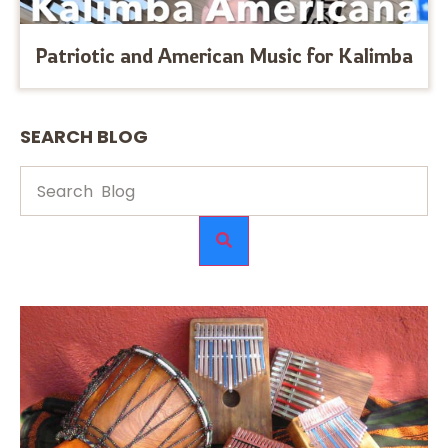
Patriotic and American Music for Kalimba
SEARCH BLOG