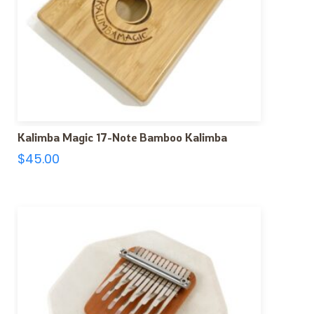
Kalimba Magic 17-Note Bamboo Kalimba
$
45.00