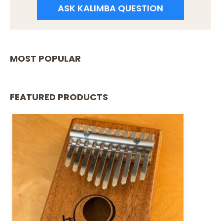
ASK KALIMBA QUESTION
MOST POPULAR
FEATURED PRODUCTS