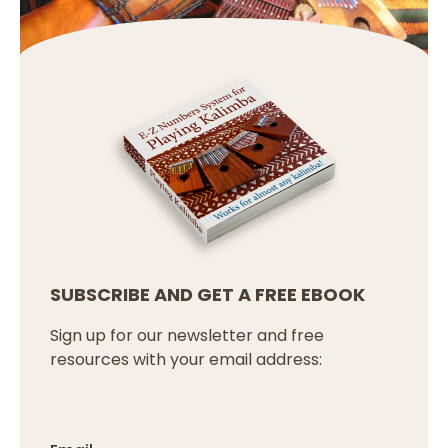
SUBSCRIBE AND GET A FREE EBOOK
Sign up for our newsletter and free
resources with your email address: