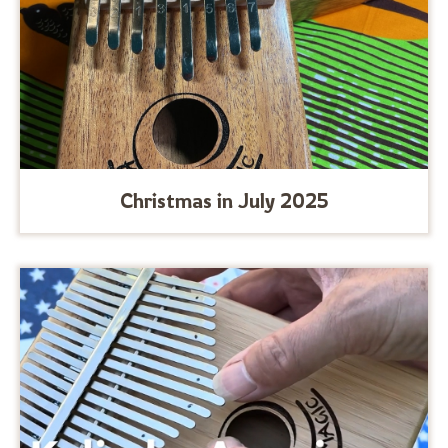
Christmas in July 2025