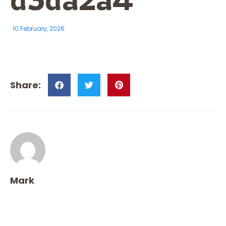
10 February, 2026
Mark