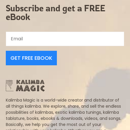
Subscribe and get a FREE
eBook
GET FREE EBOOK
Kalimba Magic is a world-wide creator and distributor of
all things kalimba. We explore, share, and sell the endless
possibilities of kalimbas, exotic kalimba tunings, kalimba
tablature, books, ebooks & downloads, videos, and songs.
Basically, we help you get the most out of your