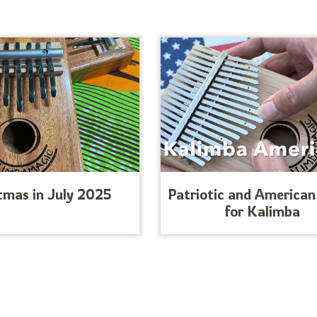
tmas in July 2025
Patriotic and American
for Kalimba