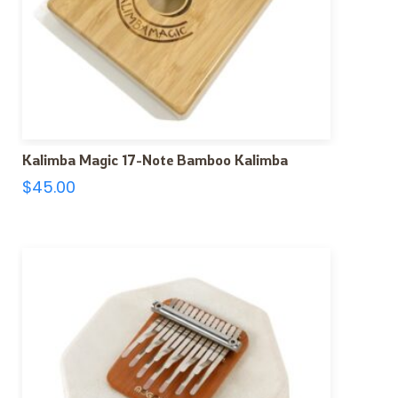
Kalimba Magic 17-Note Bamboo Kalimba
$
45.00