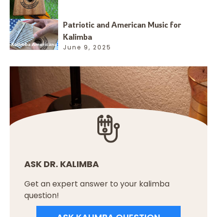
Patriotic and American Music for
Kalimba
June 9, 2025
ASK DR. KALIMBA
Get an expert answer to your kalimba
question!