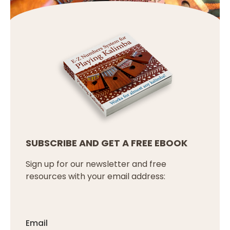
SUBSCRIBE AND GET A FREE EBOOK
Sign up for our newsletter and free
resources with your email address:
Email