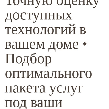
доступных
технологий в
вашем доме •
Подбор
оптимального
пакета услуг
под ваши