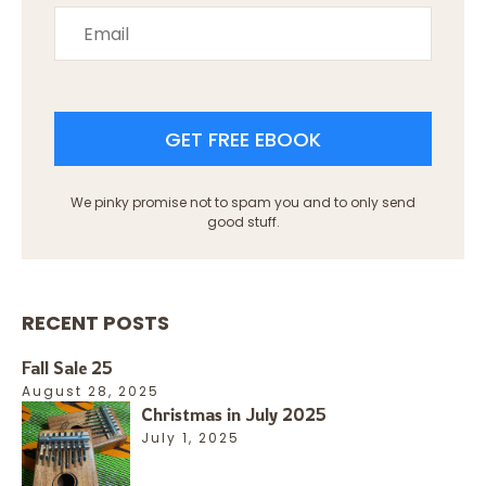
GET FREE EBOOK
We pinky promise not to spam you and to only send
good stuff.
RECENT POSTS
Fall Sale 25
August 28, 2025
Christmas in July 2025
July 1, 2025