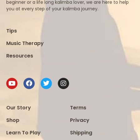
beginner or a life long kalimba lover, we are here to help
you at every step of your kalimba journey.
Tips
Music Therapy
Resources
Our Story
Terms
Shop
Privacy
Learn To Play
Shipping