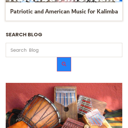
Patriotic and American Music for Kalimba
SEARCH BLOG