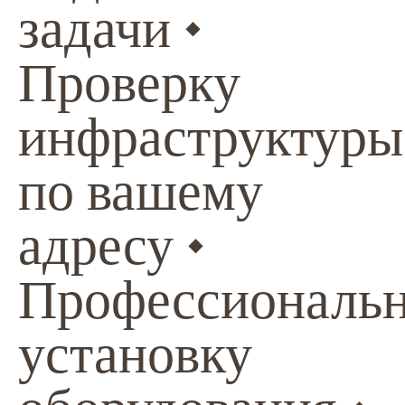
задачи •
Проверку
инфраструктуры
по вашему
адресу •
Профессиональ
установку