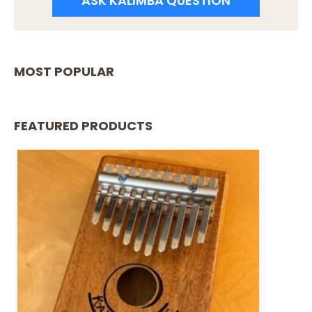
ASK KALIMBA QUESTION
MOST POPULAR
FEATURED PRODUCTS