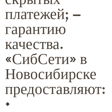
платежей; –
гарантию
качества.
«СибСети» в
Новосибирске
предоставляют:
•