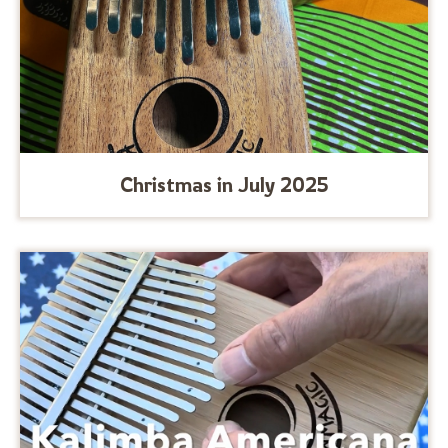
Christmas in July 2025