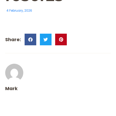
4 February, 2026
Mark