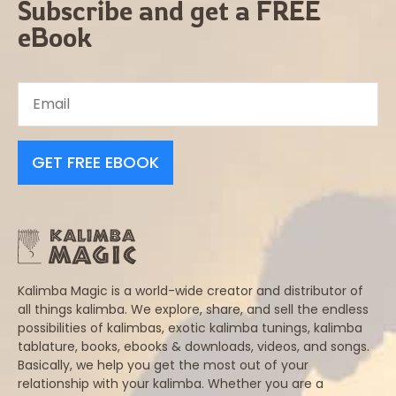
Subscribe and get a FREE
eBook
GET FREE EBOOK
Kalimba Magic is a world-wide creator and distributor of
all things kalimba. We explore, share, and sell the endless
possibilities of kalimbas, exotic kalimba tunings, kalimba
tablature, books, ebooks & downloads, videos, and songs.
Basically, we help you get the most out of your
relationship with your kalimba. Whether you are a