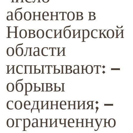
абонентов в
Новосибирской
области
испытывают: –
обрывы
соединения; –
ограниченную