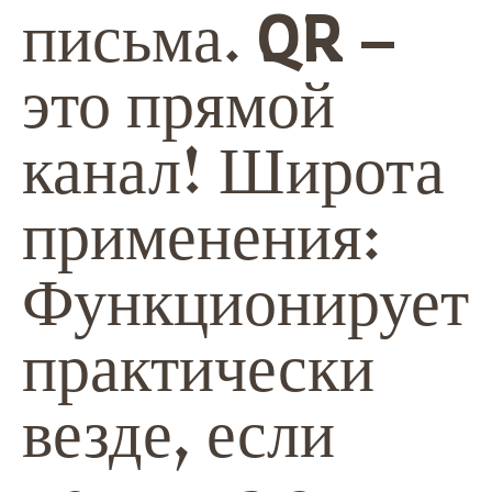
письма. QR –
это прямой
канал! Широта
применения:
Функционирует
практически
везде, если