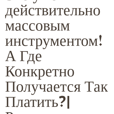
действительно
массовым
инструментом!
А Где
Конкретно
Получается Так
Платить?|