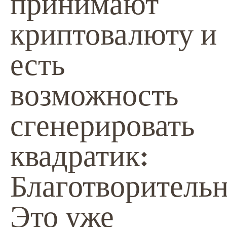
принимают
криптовалюту и
есть
возможность
сгенерировать
квадратик:
Благотворительн
Это уже