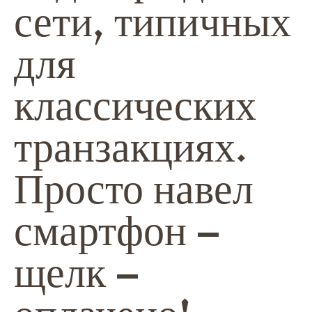
сети, типичных
для
классических
транзакциях.
Просто навел
смартфон –
щелк –