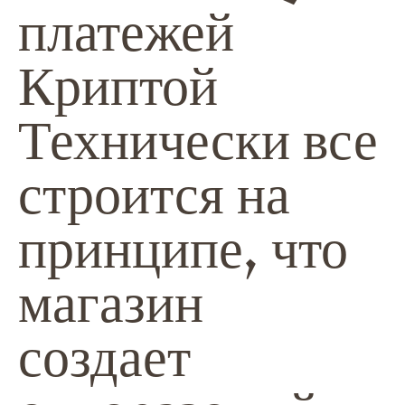
платежей
Криптой
Технически все
строится на
принципе, что
магазин
создает