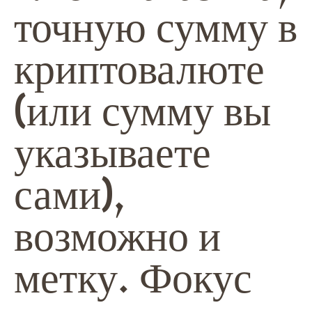
точную сумму в
криптовалюте
(или сумму вы
указываете
сами),
возможно и
метку. Фокус