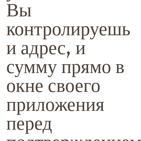
Вы
контролируешь
и адрес, и
сумму прямо в
окне своего
приложения
перед