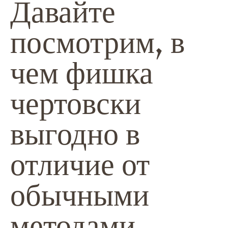
Давайте
посмотрим, в
чем фишка
чертовски
выгодно в
отличие от
обычными
методами