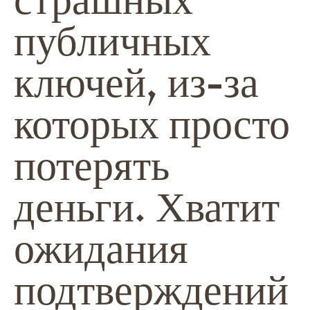
публичных
ключей, из-за
которых просто
потерять
деньги. Хватит
ожидания
подтверждений