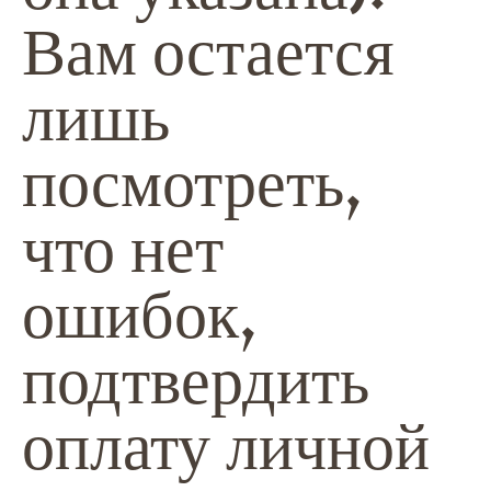
Вам остается
лишь
посмотреть,
что нет
ошибок,
подтвердить
оплату личной