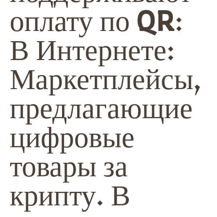
оплату по QR:
В Интернете:
Маркетплейсы,
предлагающие
цифровые
товары за
крипту. В