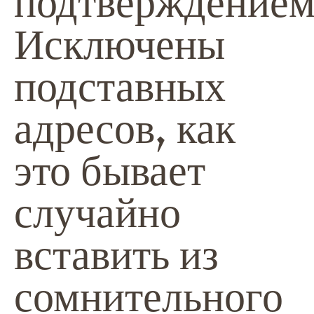
подтверждением
Исключены
подставных
адресов, как
это бывает
случайно
вставить из
сомнительного