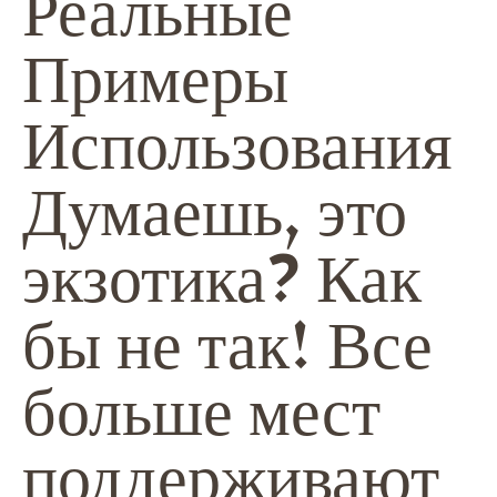
Реальные
Примеры
Использования
Думаешь, это
экзотика? Как
бы не так! Все
больше мест
поддерживают