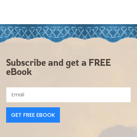
Subscribe and get a FREE
eBook
GET FREE EBOOK