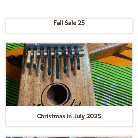
Fall Sale 25
Christmas in July 2025