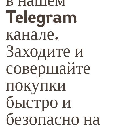
Telegram
канале.
Заходите и
совершайте
покупки
быстро и
безопасно на