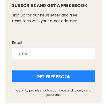
SUBSCRIBE AND GET A FREE EBOOK
Sign up for our newsletter and free
resources with your email address:
Email
GET FREE EBOOK
We pinky promise not to spam you and to only send
good stuff.