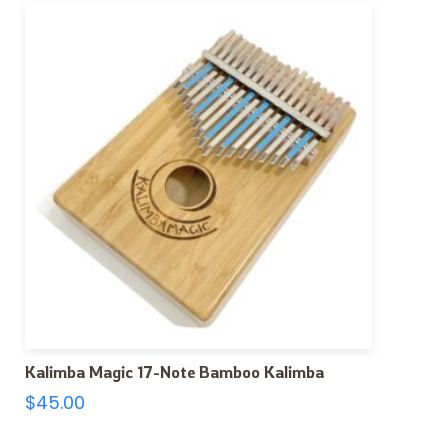
Kalimba Magic 17-Note Bamboo Kalimba
$
45.00