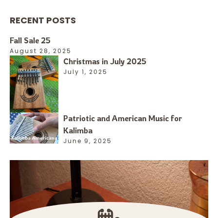
RECENT POSTS
Fall Sale 25
August 28, 2025
Christmas in July 2025
July 1, 2025
Patriotic and American Music for
Kalimba
June 9, 2025