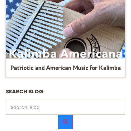
Patriotic and American Music for Kalimba
SEARCH BLOG