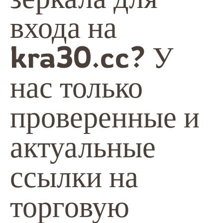
входа на
kra30.cc
? У
нас только
проверенные и
актуальные
ссылки на
торговую