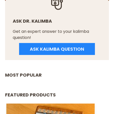
ASK DR. KALIMBA
Get an expert answer to your kalimba
question!
ASK KALIMBA QUESTION
MOST POPULAR
FEATURED PRODUCTS