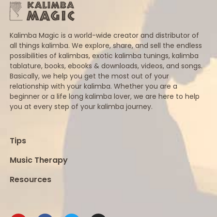
Kalimba Magic is a world-wide creator and distributor of
all things kalimba. We explore, share, and sell the endless
possibilities of kalimbas, exotic kalimba tunings, kalimba
tablature, books, ebooks & downloads, videos, and songs.
Basically, we help you get the most out of your
relationship with your kalimba. Whether you are a
beginner or a life long kalimba lover, we are here to help
you at every step of your kalimba journey.
Tips
Music Therapy
Resources