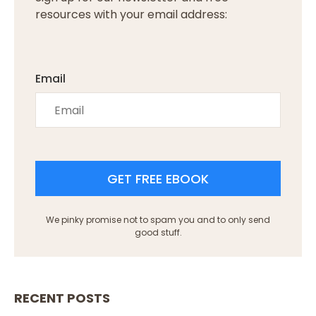
resources with your email address:
Email
GET FREE EBOOK
We pinky promise not to spam you and to only send
good stuff.
RECENT POSTS