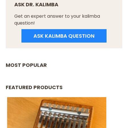
ASK DR. KALIMBA
Get an expert answer to your kalimba
question!
ASK KALIMBA QUESTION
MOST POPULAR
FEATURED PRODUCTS