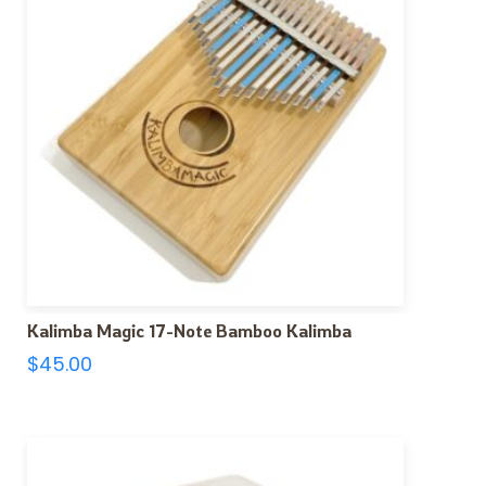
Kalimba Magic 17-Note Bamboo Kalimba
$
45.00