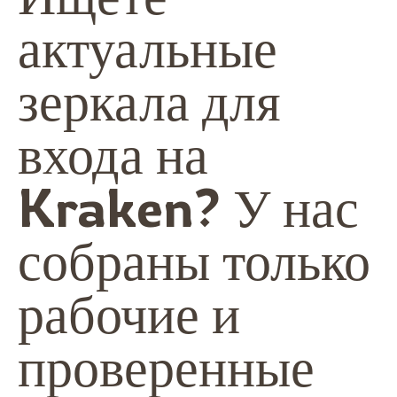
актуальные
зеркала для
входа на
Kraken? У нас
собраны только
рабочие и
проверенные