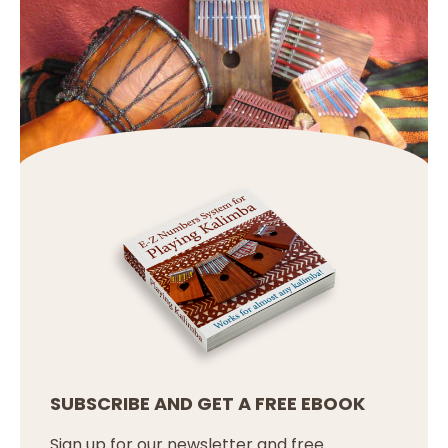
SUBSCRIBE AND GET A FREE EBOOK
Sign up for our newsletter and free