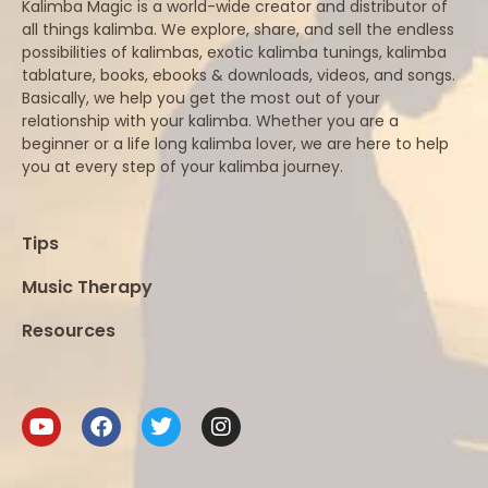
Kalimba Magic is a world-wide creator and distributor of
all things kalimba. We explore, share, and sell the endless
possibilities of kalimbas, exotic kalimba tunings, kalimba
tablature, books, ebooks & downloads, videos, and songs.
Basically, we help you get the most out of your
relationship with your kalimba. Whether you are a
beginner or a life long kalimba lover, we are here to help
you at every step of your kalimba journey.
Tips
Music Therapy
Resources