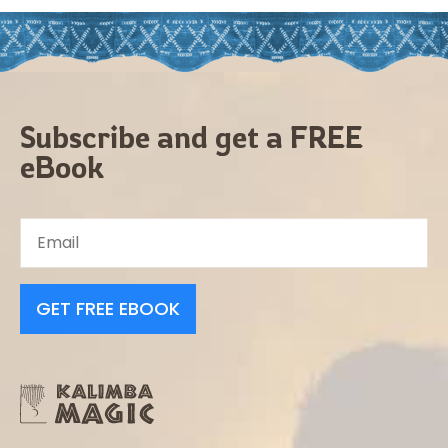
Subscribe and get a FREE
eBook
GET FREE EBOOK