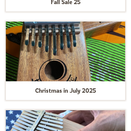
Fall Sale 25
Christmas in July 2025