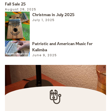
Fall Sale 25
August 28, 2025
Christmas in July 2025
July 1, 2025
Patriotic and American Music for
Kalimba
June 9, 2025