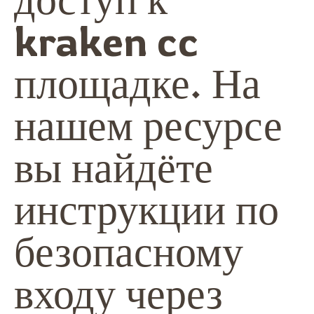
kraken cc
площадке. На
нашем ресурсе
вы найдёте
инструкции по
безопасному
входу через