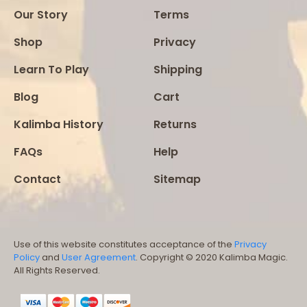
Our Story
Terms
Shop
Privacy
Learn To Play
Shipping
Blog
Cart
Kalimba History
Returns
FAQs
Help
Contact
Sitemap
Use of this website constitutes acceptance of the
Privacy
Policy
and
User Agreement
. Copyright © 2020 Kalimba Magic.
All Rights Reserved.