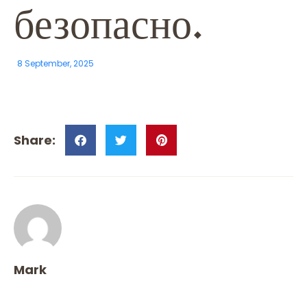
безопасно.
8 September, 2025
Mark