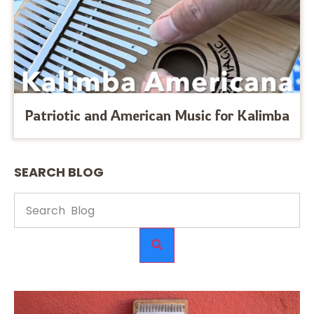
Patriotic and American Music for Kalimba
SEARCH BLOG