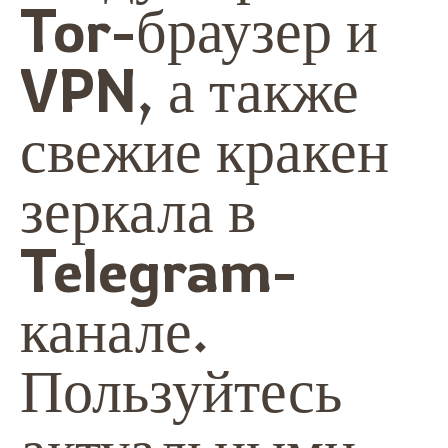
Tor-браузер и
VPN, а также
свежие кракен
зеркала в
Telegram-
канале.
Пользуйтесь